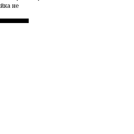
яйка не