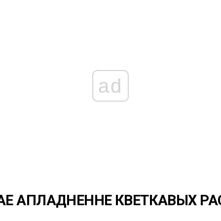
ad
Е АПЛАДНЕННЕ КВЕТКАВЫХ РА