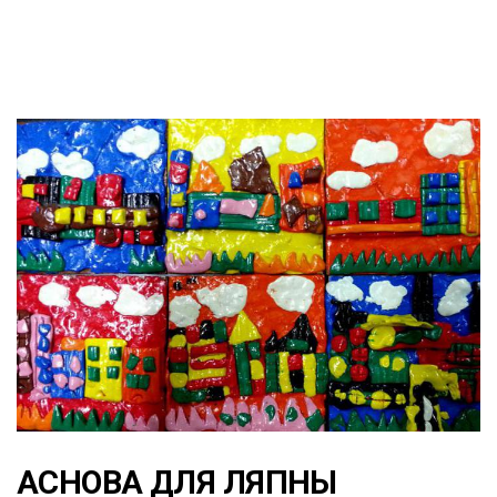
АСНОВА ДЛЯ ЛЯПНЫ